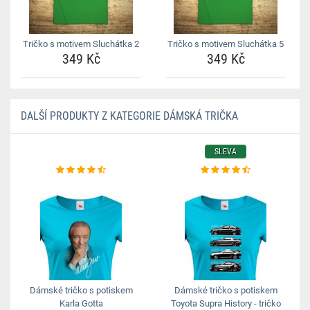
Tričko s motivem Sluchátka 2
Tričko s motivem Sluchátka 5
349 Kč
349 Kč
DALŠÍ PRODUKTY Z KATEGORIE DÁMSKÁ TRIČKA
SLEVA
Dámské tričko s potiskem
Dámské tričko s potiskem
Karla Gotta
Toyota Supra History - tričko