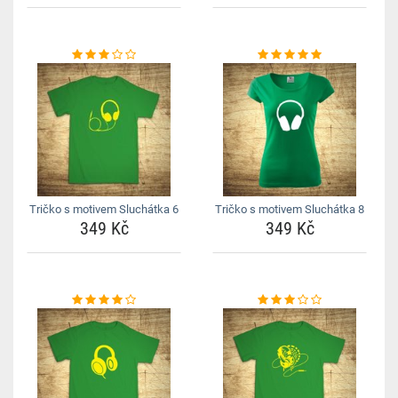
Tričko s motivem Sluchátka 6
Tričko s motivem Sluchátka 8
349 Kč
349 Kč