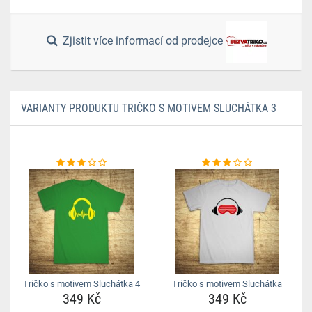
Zjistit více informací od prodejce
VARIANTY PRODUKTU TRIČKO S MOTIVEM SLUCHÁTKA 3
Tričko s motivem Sluchátka 4
Tričko s motivem Sluchátka
349 Kč
349 Kč