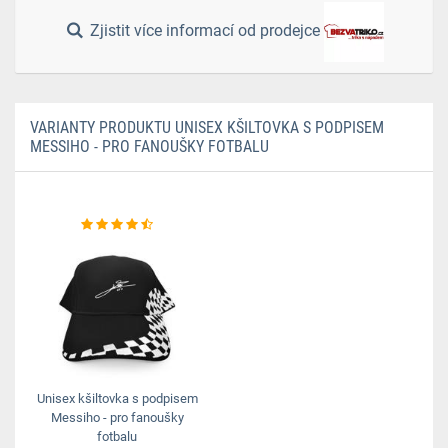
Zjistit více informací od prodejce
VARIANTY PRODUKTU UNISEX KŠILTOVKA S PODPISEM
MESSIHO - PRO FANOUŠKY FOTBALU
Unisex kšiltovka s podpisem
Messiho - pro fanoušky
fotbalu