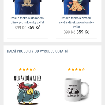
Dětské tričko s klokanem -
Dětské tričko s žirafou -
dárek pro milovníky zvířat
skvělý dárek pro milovníky
359 Kč
399 Kč
zvířat
359 Kč
399 Kč
DALŠÍ PRODUKTY OD VÝROBCE OSTATNÍ