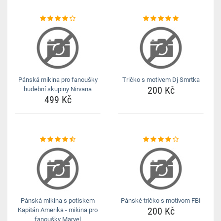
Pánská mikina pro fanoušky
Tričko s motivem Dj Smrtka
200 Kč
hudební skupiny Nirvana
499 Kč
Pánská mikina s potiskem
Pánské tričko s motívom FBI
200 Kč
Kapitán Amerika - mikina pro
fanoušky Marvel