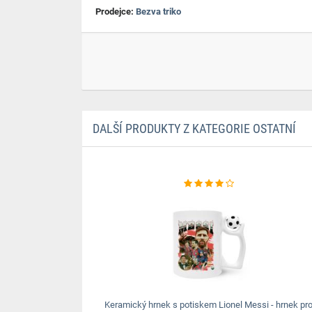
Prodejce:
Bezva triko
DALŠÍ PRODUKTY Z KATEGORIE OSTATNÍ
Keramický hrnek s potiskem Lionel Messi - hrnek pr