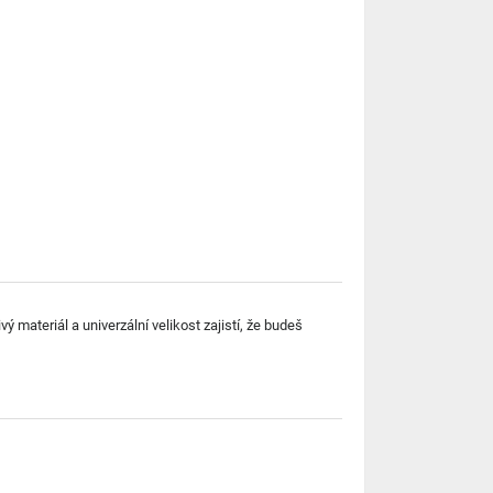
ý materiál a univerzální velikost zajistí, že budeš