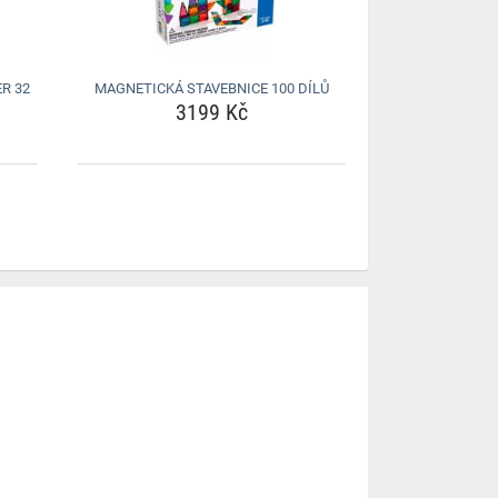
R 32
MAGNETICKÁ STAVEBNICE 100 DÍLŮ
3199 Kč