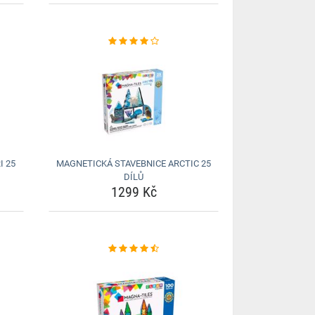
I 25
MAGNETICKÁ STAVEBNICE ARCTIC 25
DÍLŮ
1299 Kč