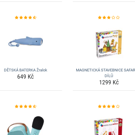
DĚTSKÁ BATERKA Žralok
MAGNETICKÁ STAVEBNICE SAFAR
649 Kč
DÍLŮ
1299 Kč